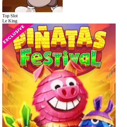
Top Slot
Le King