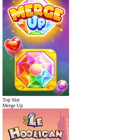
Top Slot
Merge Up