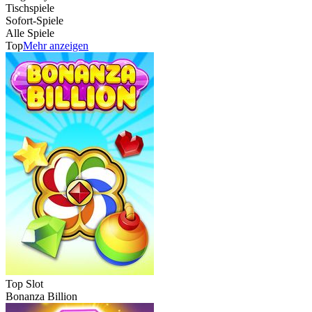
Tischspiele
Sofort-Spiele
Alle Spiele
Top
Mehr anzeigen
Top Slot
Bonanza Billion