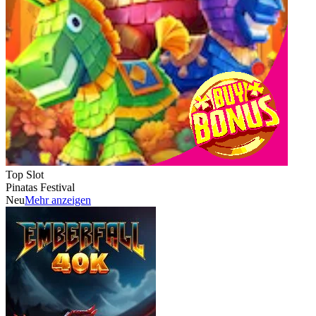
Top Slot
Pinatas Festival
Neu
Mehr anzeigen