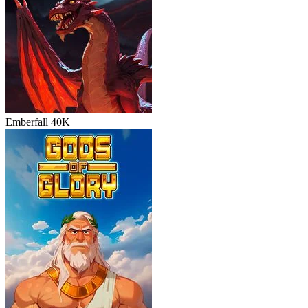
Emberfall 40K