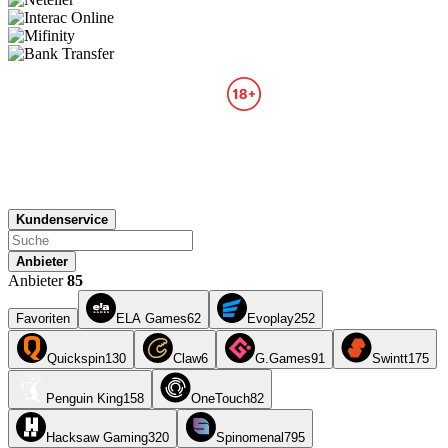
Gambling can be addictive. Play responsibly. BoomerangCasino.com only
accepts customers over 18 years of age.
2026 © BoomerangCasino.com All rights reserved.
Kundenservice
Anbieter
Anbieter
85
Favoriten
ELA Games
62
Evoplay
252
Quickspin
130
Claw
6
G.Games
91
Swintt
175
Penguin King
158
OneTouch
82
Hacksaw Gaming
320
Spinomenal
795