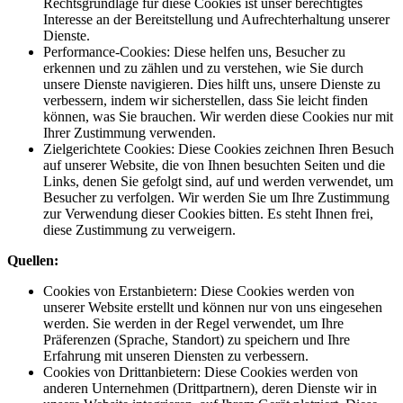
Rechtsgrundlage für diese Cookies ist unser berechtigtes
Interesse an der Bereitstellung und Aufrechterhaltung unserer
Dienste.
Performance-Cookies: Diese helfen uns, Besucher zu
erkennen und zu zählen und zu verstehen, wie Sie durch
unsere Dienste navigieren. Dies hilft uns, unsere Dienste zu
verbessern, indem wir sicherstellen, dass Sie leicht finden
können, was Sie brauchen. Wir werden diese Cookies nur mit
Ihrer Zustimmung verwenden.
Zielgerichtete Cookies: Diese Cookies zeichnen Ihren Besuch
auf unserer Website, die von Ihnen besuchten Seiten und die
Links, denen Sie gefolgt sind, auf und werden verwendet, um
Besucher zu verfolgen. Wir werden Sie um Ihre Zustimmung
zur Verwendung dieser Cookies bitten. Es steht Ihnen frei,
diese Zustimmung zu verweigern.
Quellen:
Cookies von Erstanbietern: Diese Cookies werden von
unserer Website erstellt und können nur von uns eingesehen
werden. Sie werden in der Regel verwendet, um Ihre
Präferenzen (Sprache, Standort) zu speichern und Ihre
Erfahrung mit unseren Diensten zu verbessern.
Cookies von Drittanbietern: Diese Cookies werden von
anderen Unternehmen (Drittpartnern), deren Dienste wir in