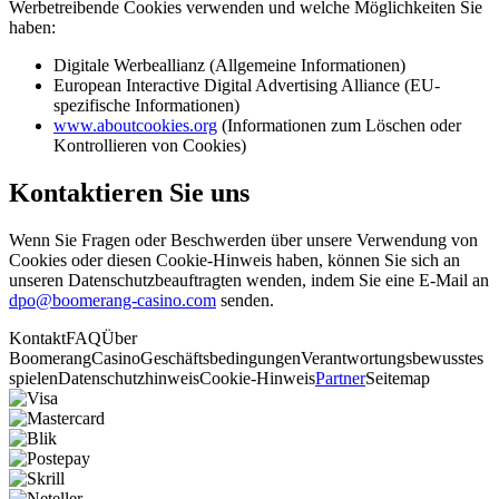
Werbetreibende Cookies verwenden und welche Möglichkeiten Sie
haben:
Digitale Werbeallianz (Allgemeine Informationen)
European Interactive Digital Advertising Alliance (EU-
spezifische Informationen)
www.aboutcookies.org
(Informationen zum Löschen oder
Kontrollieren von Cookies)
Kontaktieren Sie uns
Wenn Sie Fragen oder Beschwerden über unsere Verwendung von
Cookies oder diesen Cookie-Hinweis haben, können Sie sich an
unseren Datenschutzbeauftragten wenden, indem Sie eine E-Mail an
dpo@boomerang-casino.com
senden.
Kontakt
FAQ
Über
BoomerangCasino
Geschäftsbedingungen
Verantwortungsbewusstes
spielen
Datenschutzhinweis
Cookie-Hinweis
Partner
Seitemap