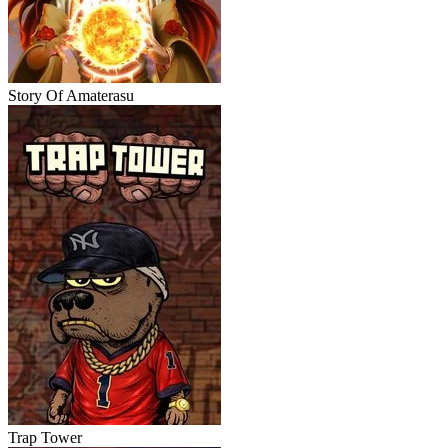
Story Of Amaterasu
Trap Tower