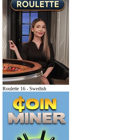
Roulette 16 - Swedish