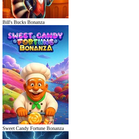
Bill's Bucks Bonanza
Sweet Candy Fortune Bonanza