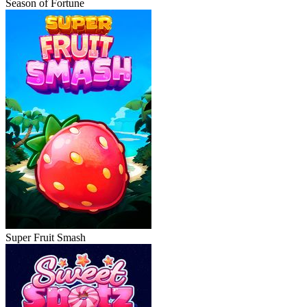
Season of Fortune
Super Fruit Smash