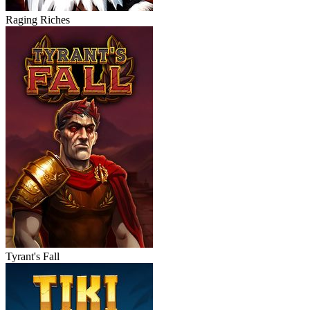
Raging Riches
Tyrant's Fall