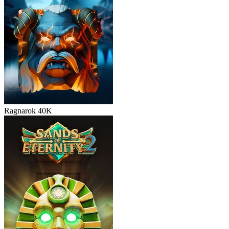
Ragnarok 40K