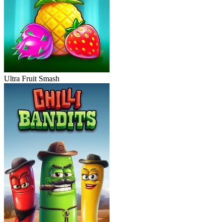
Ultra Fruit Smash