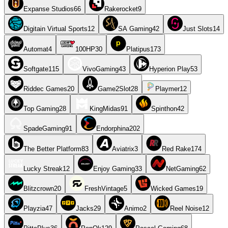
Expanse Studios
66
Rakerocket
9
Digitain Virtual Sports
12
SA Gaming
42
Just Slots
14
Automat
4
100HP
30
Platipus
173
Softgate
115
VivoGaming
43
Hyperion Play
53
Riddec Games
20
Game2Slot
28
Playmer
12
Top Gaming
28
KingMidas
91
Spinthon
42
SpadeGaming
91
Endorphina
202
The Better Platform
83
Aviatrix
3
Red Rake
174
Lucky Streak
12
Enjoy Gaming
33
NetGaming
62
Blitzcrown
20
FreshVintage
5
Wicked Games
19
Playzia
47
Jacks
29
Animo
2
Reel Noise
12