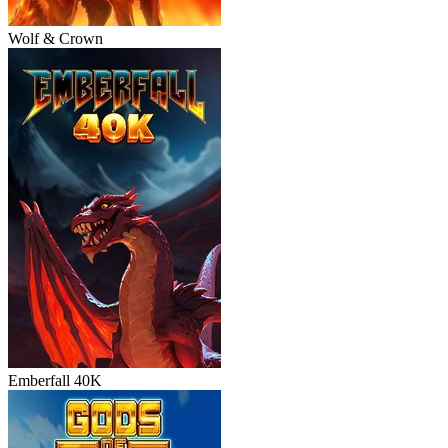
Wolf & Crown
Emberfall 40K