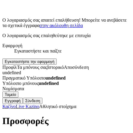
Ο λογαριασμός σας απαιτεί επαλήθευση! Μπορείτε να ανεβάσετε
τα σχετικά έγγραφα
στην ακόλουθη σελίδα
Ο λογαριασμός σας επαληθεύτηκε με επιτυχία
Εφαρμογή
Εγκαταστήστε και παίξτε
Εγκαταστήστε την εφαρμογή
Προφίλ
Τα μπόνους σας
Ιστορικό
Αποσύνδεση
undefined
Πραγματικό Υπόλοιπο
undefined
Υπόλοιπο μπόνους
undefined
Νομίσματα
Ταμείο
Εγγραφή
Σύνδεση
Καζίνο
Live Kazino
Αθλητικό στοίχημα
Προσφορές