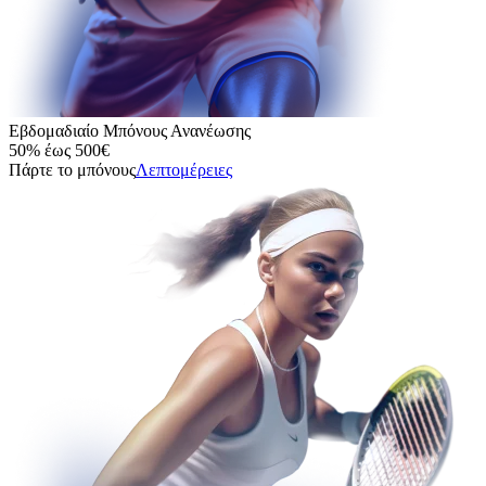
Εβδομαδιαίο Μπόνους Ανανέωσης
50% έως 500€
Πάρτε το μπόνους
Λεπτομέρειες