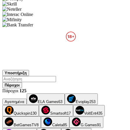
Gambling can be addictive. Play responsibly. BoomerangCasino.com only
accepts customers over 18 years of age.
2026 © BoomerangCasino.com All rights reserved.
Υποστήριξη
Πάροχοι
Πάροχοι
125
Αγαπημένα
ELA Games
63
Evoplay
253
Quickspin
130
Smartsoft
17
VoltEnt
435
BetGamesTV
8
Caleta
85
G.Games
91