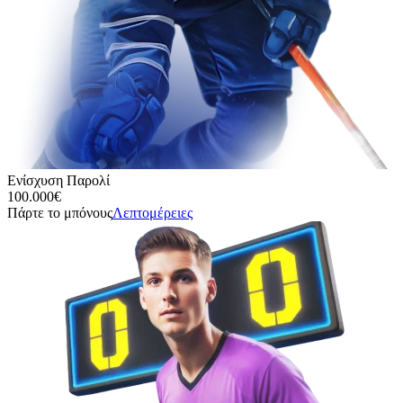
Ενίσχυση Παρολί
100.000€
Πάρτε το μπόνους
Λεπτομέρειες