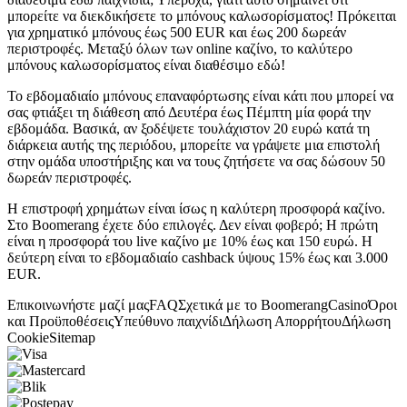
μπορείτε να διεκδικήσετε το μπόνους καλωσορίσματος! Πρόκειται
για χρηματικό μπόνους έως 500 EUR και έως 200 δωρεάν
περιστροφές. Μεταξύ όλων των online καζίνο, το καλύτερο
μπόνους καλωσορίσματος είναι διαθέσιμο εδώ!
Το εβδομαδιαίο μπόνους επαναφόρτωσης είναι κάτι που μπορεί να
σας φτιάξει τη διάθεση από Δευτέρα έως Πέμπτη μία φορά την
εβδομάδα. Βασικά, αν ξοδέψετε τουλάχιστον 20 ευρώ κατά τη
διάρκεια αυτής της περιόδου, μπορείτε να γράψετε μια επιστολή
στην ομάδα υποστήριξης και να τους ζητήσετε να σας δώσουν 50
δωρεάν περιστροφές.
Η επιστροφή χρημάτων είναι ίσως η καλύτερη προσφορά καζίνο.
Στο Boomerang έχετε δύο επιλογές. Δεν είναι φοβερό; Η πρώτη
είναι η προσφορά του live καζίνο με 10% έως και 150 ευρώ. Η
δεύτερη είναι το εβδομαδιαίο cashback ύψους 15% έως και 3.000
EUR.
Επικοινωνήστε μαζί μας
FAQ
Σχετικά με το BoomerangCasino
Όροι
και Προϋποθέσεις
Υπεύθυνο παιχνίδι
Δήλωση Απορρήτου
Δήλωση
Cookie
Sitemap