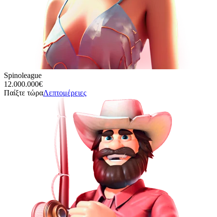
Spinoleague
12.000.000€
Παίξτε τώρα
Λεπτομέρειες