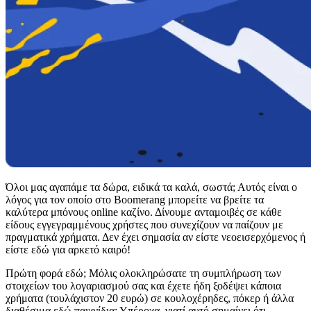
Όλοι μας αγαπάμε τα δώρα, ειδικά τα καλά, σωστά; Αυτός είναι ο
λόγος για τον οποίο στο Boomerang μπορείτε να βρείτε τα
καλύτερα μπόνους online καζίνο. Δίνουμε ανταμοιβές σε κάθε
είδους εγγεγραμμένους χρήστες που συνεχίζουν να παίζουν με
πραγματικά χρήματα. Δεν έχει σημασία αν είστε νεοεισερχόμενος ή
είστε εδώ για αρκετό καιρό!
Πρώτη φορά εδώ; Μόλις ολοκληρώσατε τη συμπλήρωση των
στοιχείων του λογαριασμού σας και έχετε ήδη ξοδέψει κάποια
χρήματα (τουλάχιστον 20 ευρώ) σε κουλοχέρηδες, πόκερ ή άλλα
διαθέσιμα εδώ παιχνίδια; Υπέροχα, γιατί αυτό σημαίνει ότι