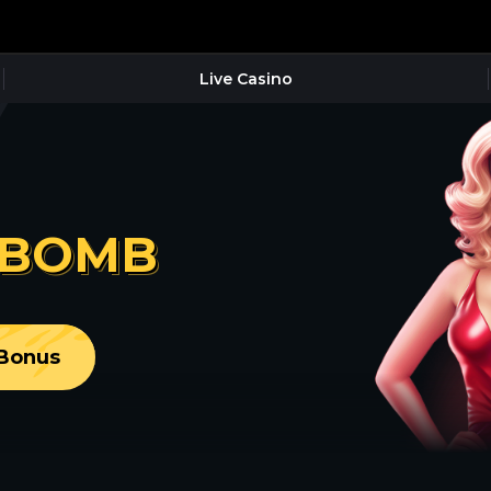
Live Casino
 BOMB
 Bonus