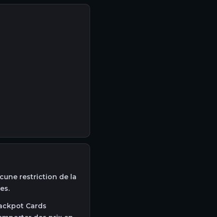
cune restriction de la
es.
Jackpot Cards