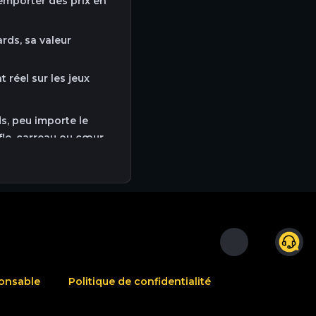
remporter des prix en
rds, sa valeur
 réel sur les jeux
s, peu importe le
fle, carreau ou cœur.
 hasard parmi les
ctement sur le compte
H BOMB" dans les jeux
onsable
Politique de confidentialité
", nous nous réservons