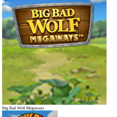
Big Bad Wolf Megaways