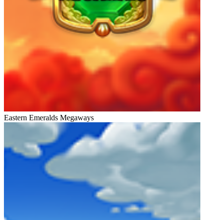
Eastern Emeralds Megaways