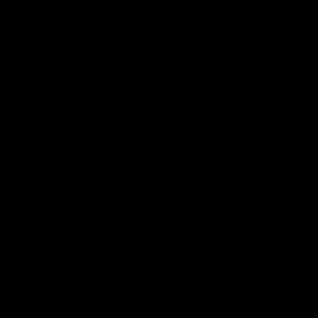
Casino en vivo