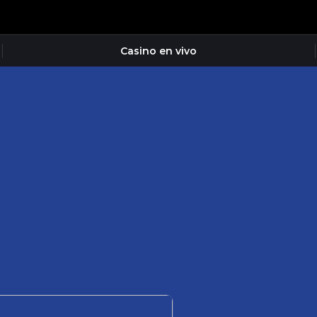
Casino en vivo