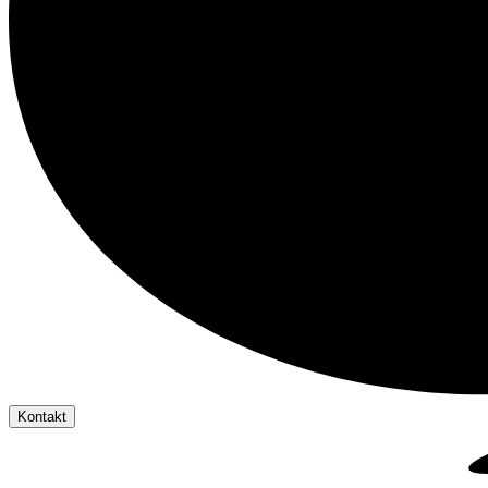
Kontakt