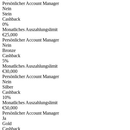
Persönlicher Account Manager
Nein
Stein
Cashback
0%
Monatliches Auszahlungslimit
€25,000
Persönlicher Account Manager
Nein
Bronze
Cashback
5%
Monatliches Auszahlungslimit
€30,000
Persönlicher Account Manager
Nein
Silber
Cashback
10%
Monatliches Auszahlungslimit
€50,000
Persönlicher Account Manager
Ja
Gold
Cashback