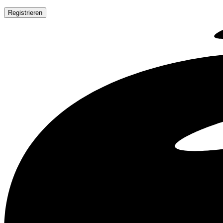
Registrieren