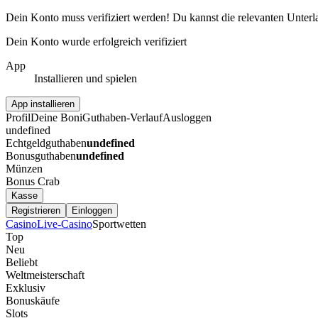
Dein Konto muss verifiziert werden! Du kannst die relevanten Unterl
Dein Konto wurde erfolgreich verifiziert
App
Installieren und spielen
App installieren
Profil
Deine Boni
Guthaben-Verlauf
Ausloggen
undefined
Echtgeldguthaben
undefined
Bonusguthaben
undefined
Münzen
Bonus Crab
Kasse
Registrieren
Einloggen
Casino
Live-Casino
Sportwetten
Top
Neu
Beliebt
Weltmeisterschaft
Exklusiv
Bonuskäufe
Slots