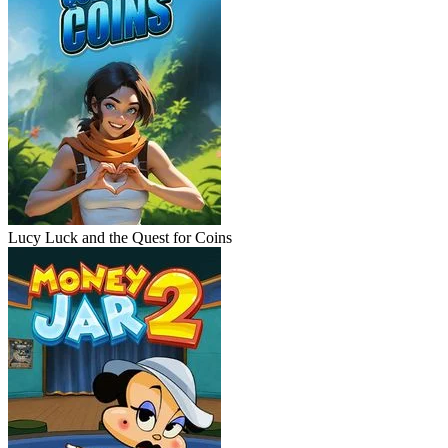
Lucy Luck and the Quest for Coins