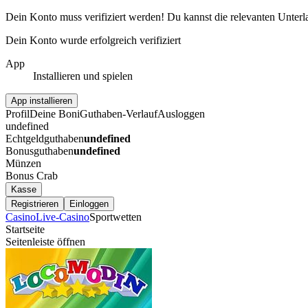
Dein Konto muss verifiziert werden! Du kannst die relevanten Unterl
Dein Konto wurde erfolgreich verifiziert
App
Installieren und spielen
App installieren
Profil
Deine Boni
Guthaben-Verlauf
Ausloggen
undefined
Echtgeldguthaben
undefined
Bonusguthaben
undefined
Münzen
Bonus Crab
Kasse
Registrieren
Einloggen
Casino
Live-Casino
Sportwetten
Startseite
Seitenleiste öffnen