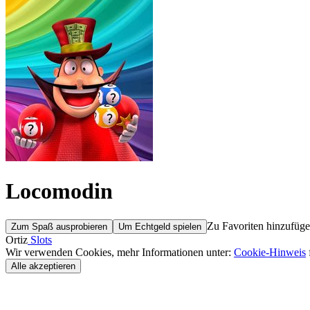
Locomodin
Zu Favoriten hinzufüg
Zum Spaß ausprobieren
Um Echtgeld spielen
Ortiz
Slots
Wir verwenden Cookies, mehr Informationen unter:
Cookie-Hinweis
Alle akzeptieren