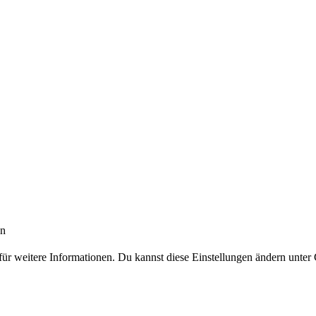
en
für weitere Informationen. Du kannst diese Einstellungen ändern unter