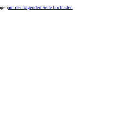
agen
auf der folgenden Seite hochladen